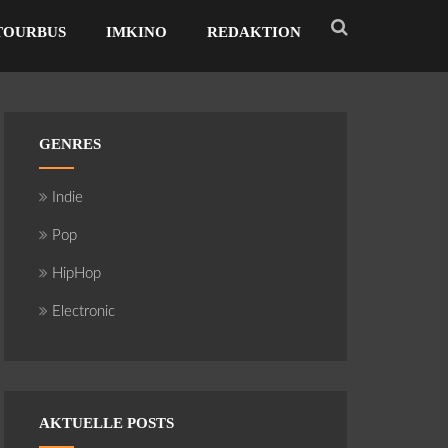
TOURBUS
IMKINO
REDAKTION
GENRES
Indie
Pop
HipHop
Electronic
AKTUELLE POSTS