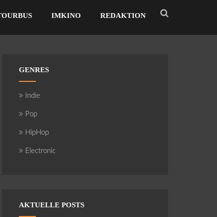
TOURBUS
IMKINO
REDAKTION
GENRES
Indie
Pop
HipHop
Electronic
AKTUELLE POSTS