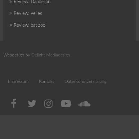
Review: Dandelion
Review: veiles
Review: bat zoo
Webdesign by
Delight Mediadesign
Impressum
Kontakt
Datenschutzerklärung