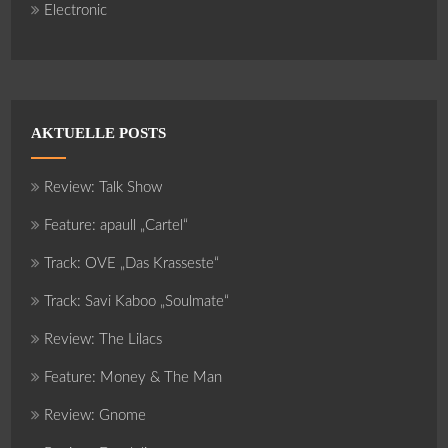
Electronic
AKTUELLE POSTS
Review: Talk Show
Feature: apaull „Cartel“
Track: OVE „Das Krasseste“
Track: Savi Kaboo „Soulmate“
Review: The Lilacs
Feature: Money & The Man
Review: Gnome