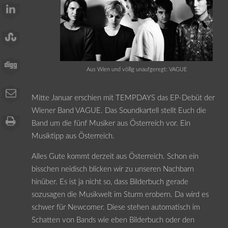
Aus Wien und völlig unaufgeregt: VAGUE
Mitte Januar erschien mit TEMPDAYS das EP-Debüt der
Wiener Band VAGUE. Das Soundkartell stellt Euch die
Band um die fünf Musiker aus Österreich vor. Ein
Musiktipp aus Österreich.
Alles Gute kommt derzeit aus Österreich. Schon ein
bisschen neidisch blicken wir zu unseren Nachbarn
hinüber. Es ist ja nicht so, dass Bilderbuch gerade
sozusagen die Musikwelt im Sturm erobern. Da wird es
schwer für Newcomer. Diese stehen automatisch im
Schatten von Bands wie eben Bilderbuch oder den