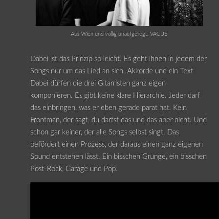
Aus Wien und völlig unaufgeregt: VAGUE
Dabei ist das Prinzip so leicht. Es geht ihnen in jedem der
Songs nur um das Lied an sich. Akkorde und ein Text.
Dabei dürfen die drei Gitarristen ganz eigen
komponieren. Es gibt keine klare Hierarchie. Jeder darf
das einbringen, was er eben gerade parat hat. Kein
Frontman, der sagt, du darfst das und das aber nicht. Und
schon gar keiner, der alle Songs selbst singt. Das
befördert einen Prozess, der daraus einen ganz eigenen
Sound entstehen lässt. Ein bisschen Grunge, ein bisschen
Post-Rock, Garage und Pop.