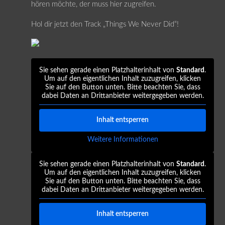
hören möchte, der muss hier zugreifen.
Hol dir jetzt den Track „Things We Never Did“!
Sie sehen gerade einen Platzhalterinhalt von
Standard
.
Um auf den eigentlichen Inhalt zuzugreifen, klicken
Sie auf den Button unten. Bitte beachten Sie, dass
dabei Daten an Drittanbieter weitergegeben werden.
Inhalt entsperren
Weitere Informationen
Sie sehen gerade einen Platzhalterinhalt von
Standard
.
Um auf den eigentlichen Inhalt zuzugreifen, klicken
Sie auf den Button unten. Bitte beachten Sie, dass
dabei Daten an Drittanbieter weitergegeben werden.
Inhalt entsperren