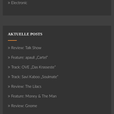
Electronic
AKTUELLE POSTS
Review: Talk Show
Feature: apaull „Cartel“
Track: OVE „Das Krasseste“
Track: Savi Kaboo „Soulmate“
Review: The Lilacs
Feature: Money & The Man
Review: Gnome