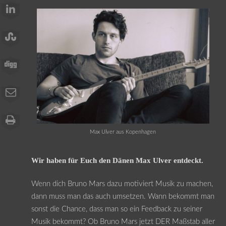
Max Ulver aus Kopenhagen
Wir haben für Euch den Dänen Max Ulver entdeckt.
Wenn dich Bruno Mars dazu motiviert Musik zu machen,
dann muss man das auch umsetzen. Wann bekommt man
sonst die Chance, dass man so ein Feedback zu seiner
Musik bekommt? Ob Bruno Mars jetzt DER Maßstab aller