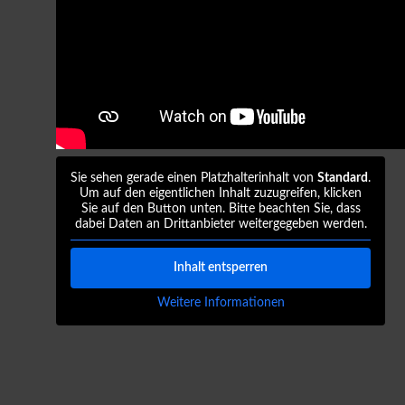
Sie sehen gerade einen Platzhalterinhalt von
Standard
.
Um auf den eigentlichen Inhalt zuzugreifen, klicken
Sie auf den Button unten. Bitte beachten Sie, dass
dabei Daten an Drittanbieter weitergegeben werden.
Inhalt entsperren
Weitere Informationen