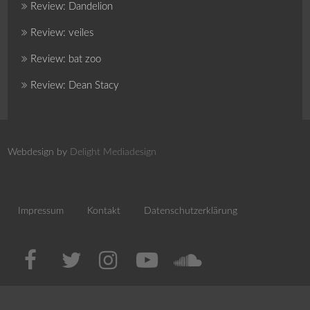
Review: Dandelion
Review: veiles
Review: bat zoo
Review: Dean Stacy
Webdesign by
Delight Mediadesign
Impressum
Kontakt
Datenschutzerklärung