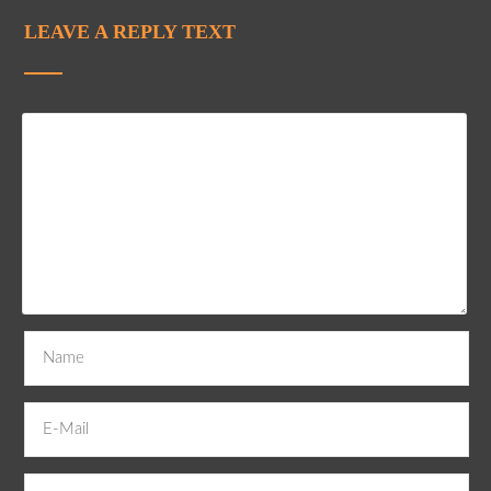
LEAVE A REPLY TEXT