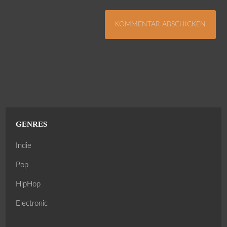
GENRES
Indie
Pop
HipHop
Electronic