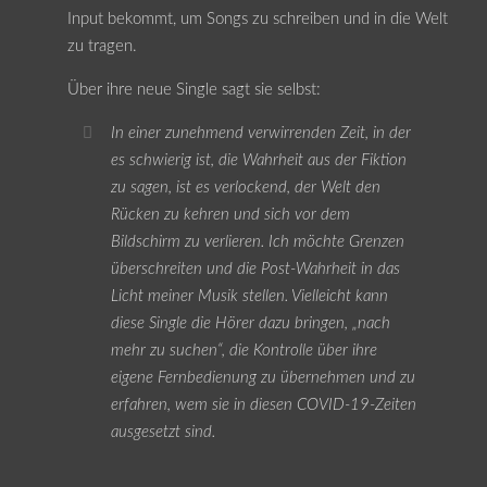
Input bekommt, um Songs zu schreiben und in die Welt
zu tragen.
Über ihre neue Single sagt sie selbst:
In einer zunehmend verwirrenden Zeit, in der
es schwierig ist, die Wahrheit aus der Fiktion
zu sagen, ist es verlockend, der Welt den
Rücken zu kehren und sich vor dem
Bildschirm zu verlieren. Ich möchte Grenzen
überschreiten und die Post-Wahrheit in das
Licht meiner Musik stellen. Vielleicht kann
diese Single die Hörer dazu bringen, „nach
mehr zu suchen“, die Kontrolle über ihre
eigene Fernbedienung zu übernehmen und zu
erfahren, wem sie in diesen COVID-19-Zeiten
ausgesetzt sind.