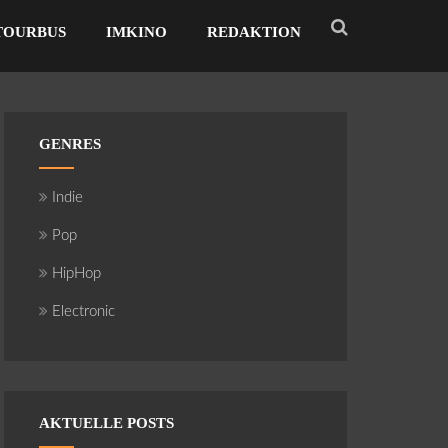
TOURBUS
IMKINO
REDAKTION
GENRES
Indie
Pop
HipHop
Electronic
AKTUELLE POSTS