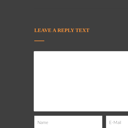
LEAVE A REPLY TEXT