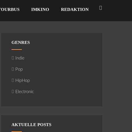
TOURBUS
IMKINO
REDAKTION
GENRES
Indie
Pop
HipHop
Electronic
AKTUELLE POSTS