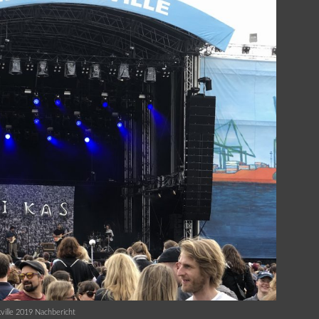
ville 2019 Nachbericht