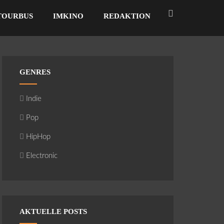
TOURBUS
IMKINO
REDAKTION
GENRES
Indie
Pop
HipHop
Electronic
AKTUELLE POSTS