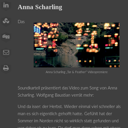
Anna Scharling
Das
Anna Scharling „Tar & Feather“ Videopremiere
Soundkartell präsentiert das Video zum Song von Anna
Scharling. Wolfgang Baustian verrät mehr:
Und da isser: der Herbst. Wieder einmal viel schneller als
man es sich eigentlich gehofft hatte. Gefühlt hat der
Sommer im Norden nicht so wirklich statt gefunden und