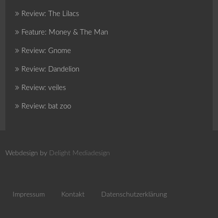
Review: The Lilacs
Feature: Money & The Man
Review: Gnome
Review: Dandelion
Review: veiles
Review: bat zoo
Webdesign by
Delight Mediadesign
Impressum
Kontakt
Datenschutzerklärung