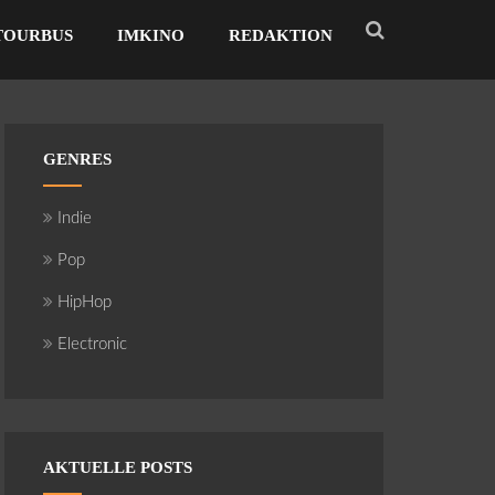
TOURBUS
IMKINO
REDAKTION
GENRES
Indie
Pop
HipHop
Electronic
AKTUELLE POSTS