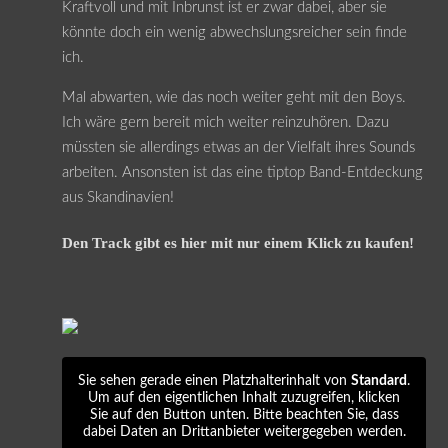
Kraftvoll und mit Inbrunst ist er zwar dabei, aber sie
könnte doch ein wenig abwechslungsreicher sein finde
ich.
Mal abwarten, wie das noch weiter geht mit den Boys.
Ich wäre gern bereit mich weiter reinzuhören. Dazu
müssten sie allerdings etwas an der Vielfalt ihres Sounds
arbeiten. Ansonsten ist das eine tiptop Band-Entdeckung
aus Skandinavien!
Den Track gibt es hier mit nur einem Klick zu kaufen!
Sie sehen gerade einen Platzhalterinhalt von
Standard
.
Um auf den eigentlichen Inhalt zuzugreifen, klicken
Sie auf den Button unten. Bitte beachten Sie, dass
dabei Daten an Drittanbieter weitergegeben werden.