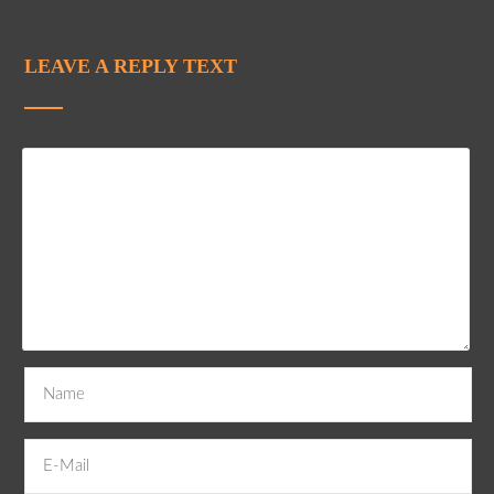
LEAVE A REPLY TEXT