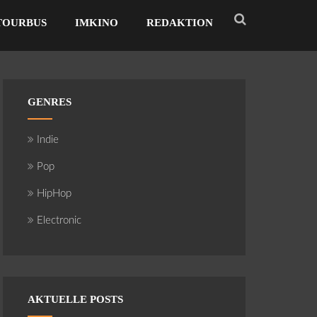
TOURBUS
IMKINO
REDAKTION
GENRES
Indie
Pop
HipHop
Electronic
AKTUELLE POSTS