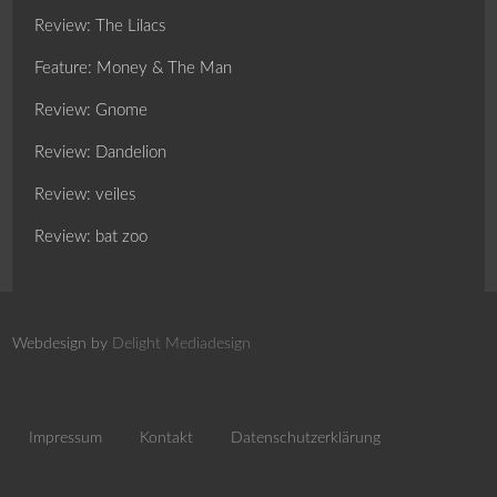
Review: The Lilacs
Feature: Money & The Man
Review: Gnome
Review: Dandelion
Review: veiles
Review: bat zoo
Webdesign by
Delight Mediadesign
Impressum
Kontakt
Datenschutzerklärung