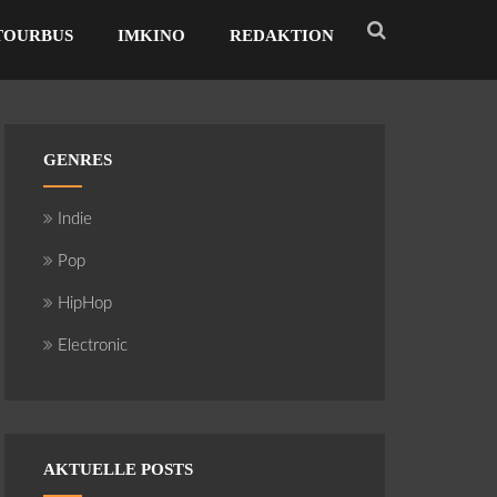
TOURBUS
IMKINO
REDAKTION
GENRES
Indie
Pop
HipHop
Electronic
AKTUELLE POSTS