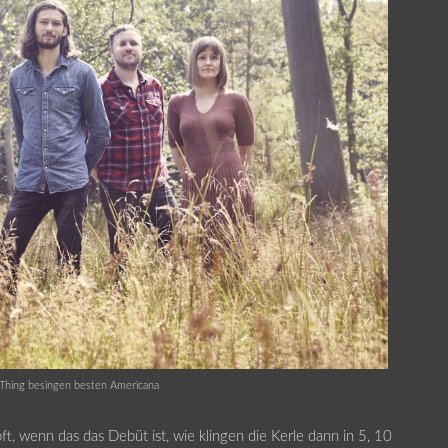
 Thing besingen besten Americana
t, wenn das das Debüt ist, wie klingen die Kerle dann in 5, 10