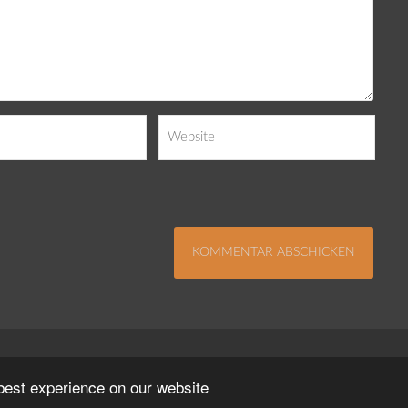
Impressum
Kontakt
Datenschutzerklä
 best experience on our website