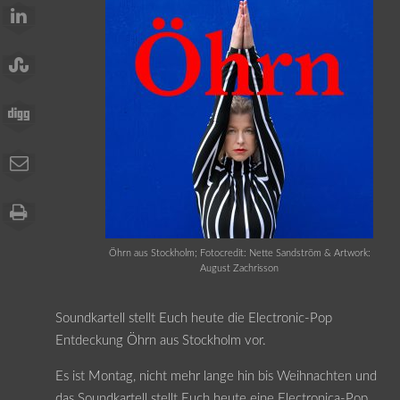
Öhrn aus Stockholm; Fotocredit: Nette Sandström & Artwork:
August Zachrisson
Soundkartell stellt Euch heute die Electronic-Pop
Entdeckung Öhrn aus Stockholm vor.
Es ist Montag, nicht mehr lange hin bis Weihnachten und
das Soundkartell stellt Euch heute eine Electronica-Pop