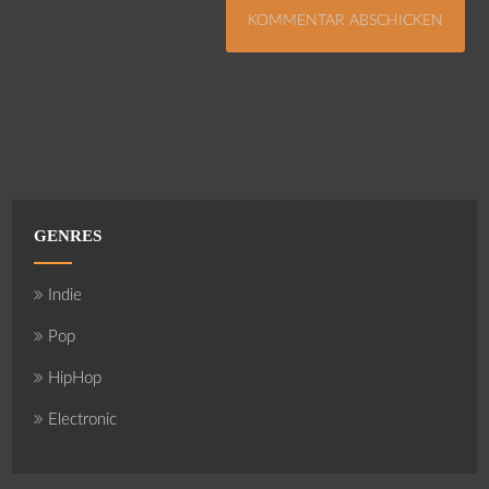
GENRES
Indie
Pop
HipHop
Electronic