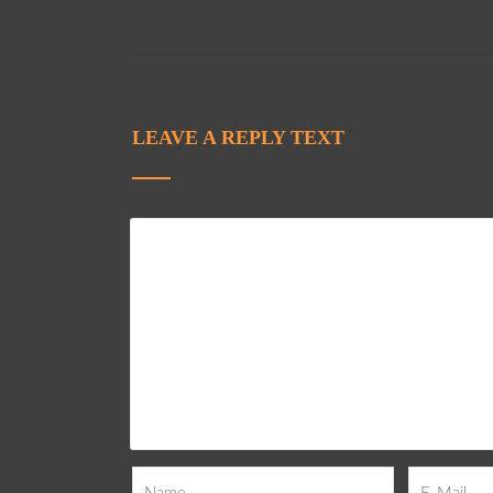
LEAVE A REPLY TEXT