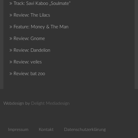
Track: Savi Kaboo „Soulmate“
Review: The Lilacs
Feature: Money & The Man
Review: Gnome
Review: Dandelion
Review: veiles
Review: bat zoo
Webdesign by
Delight Mediadesign
Impressum
Kontakt
Datenschutzerklärung