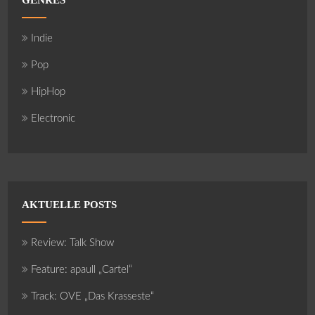
Indie
Pop
HipHop
Electronic
AKTUELLE POSTS
Review: Talk Show
Feature: apaull „Cartel“
Track: OVE „Das Krasseste“