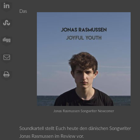
Das
Jonas Rasmussen Songwriter Newcomer
Soundkartell stellt Euch heute den dänischen Songwriter
Jonas Rasmussen im Review vor.