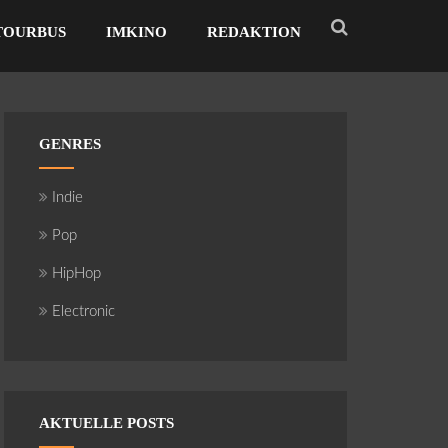
TOURBUS
IMKINO
REDAKTION
GENRES
Indie
Pop
HipHop
Electronic
AKTUELLE POSTS