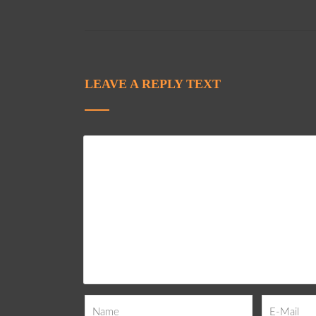
LEAVE A REPLY TEXT