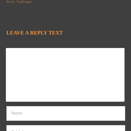
,
Rock
Tuttlingen
LEAVE A REPLY TEXT