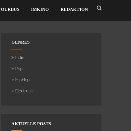
TOURBUS
IMKINO
REDAKTION
GENRES
Indie
Pop
HipHop
Electronic
AKTUELLE POSTS