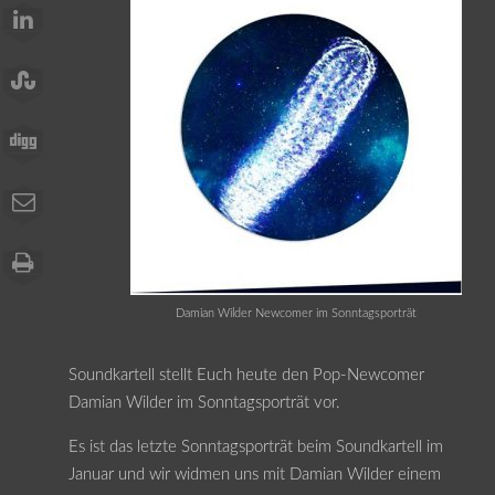
Damian Wilder Newcomer im Sonntagsporträt
Soundkartell stellt Euch heute den Pop-Newcomer
Damian Wilder im Sonntagsporträt vor.
Es ist das letzte Sonntagsporträt beim Soundkartell im
Januar und wir widmen uns mit Damian Wilder einem