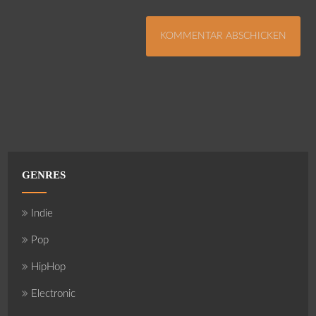
GENRES
Indie
Pop
HipHop
Electronic