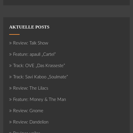
AKTUELLE POSTS
Review: Talk Show
Feature: apaull „Cartel“
Track: OVE „Das Krasseste“
Track: Savi Kaboo „Soulmate“
Review: The Lilacs
Feature: Money & The Man
Review: Gnome
Review: Dandelion