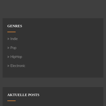
GENRES
Indie
Pop
HipHop
Electronic
AKTUELLE POSTS