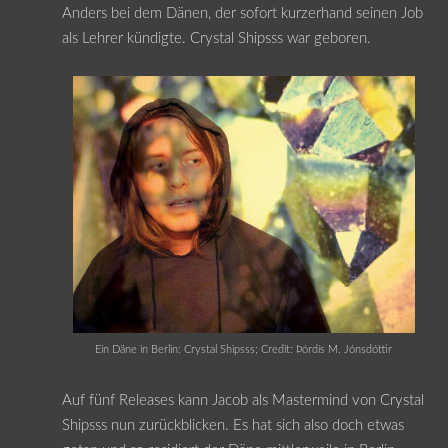
Anders bei dem Dänen, der sofort kurzerhand seinen Job
als Lehrer kündigte. Crystal Shipsss war geboren.
Ein Däne in Berlin: Crystal Shipsss; Credit: Þórdís M. Jónsdóttir
Auf fünf Releases kann Jacob als Mastermind von Crystal
Shipsss nun zurückblicken. Es hat sich also doch etwas