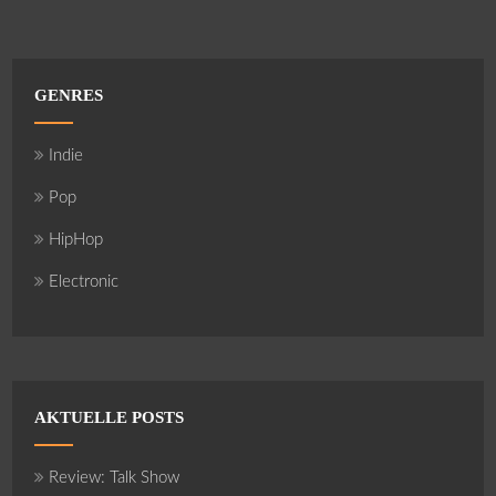
GENRES
Indie
Pop
HipHop
Electronic
AKTUELLE POSTS
Review: Talk Show