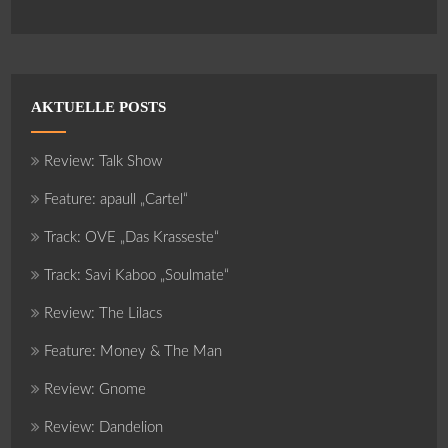
AKTUELLE POSTS
Review: Talk Show
Feature: apaull „Cartel“
Track: OVE „Das Krasseste“
Track: Savi Kaboo „Soulmate“
Review: The Lilacs
Feature: Money & The Man
Review: Gnome
Review: Dandelion