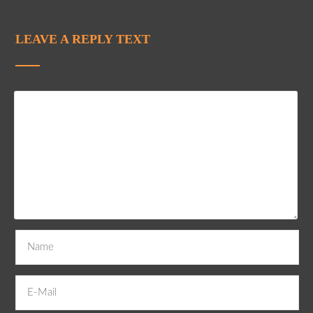
LEAVE A REPLY TEXT