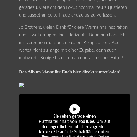
geradezu, vielleicht den Fokus nochmal neu zu justieren
und ausgetrampelte Pfade endgültig zu verlassen.
Jo Brothers, vielen Dank für diese Wahnsinns Inspiration
und Erweiterung meines Horizonts. Denn nun habe ich
mir vorgenommen, auch bald ein König zu sein. Aber
wartet nicht zu lange mit einer Zugabe, denn auch
motivierte Könige brauchen ab und zu frisches Futter!
Das Album könnt ihr Euch hier direkt runterladen!
Sie sehen gerade einen
Platzhalterinhalt von
YouTube
. Um auf
den eigentlichen Inhalt zuzugreifen,
klicken Sie auf die Schaltfläche unten.