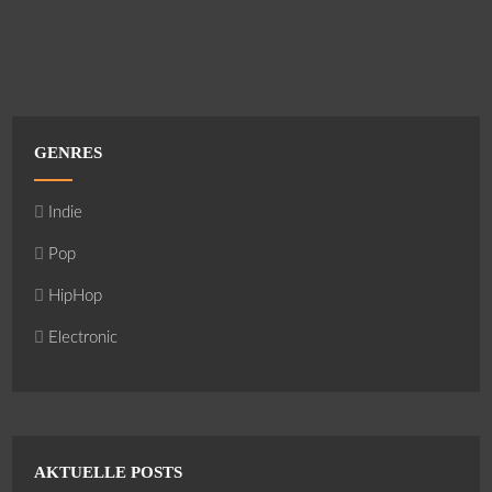
GENRES
Indie
Pop
HipHop
Electronic
AKTUELLE POSTS