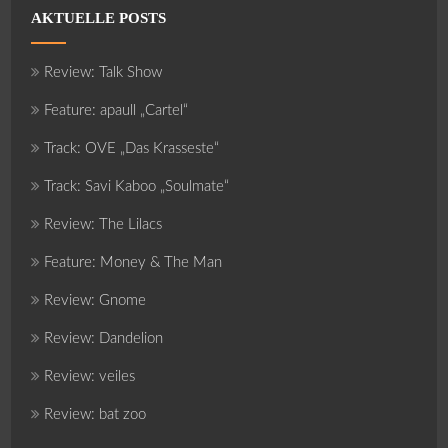
AKTUELLE POSTS
Review: Talk Show
Feature: apaull „Cartel“
Track: OVE „Das Krasseste“
Track: Savi Kaboo „Soulmate“
Review: The Lilacs
Feature: Money & The Man
Review: Gnome
Review: Dandelion
Review: veiles
Review: bat zoo