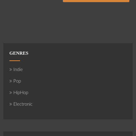
GENRES
Indie
Pop
HipHop
Electronic