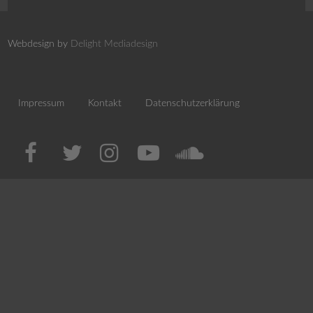
Webdesign by
Delight Mediadesign
Impressum
Kontakt
Datenschutzerklärung