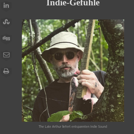
Indie-Gefühle
The Late Arthur liefert entspannten Indie Sound