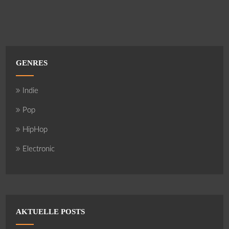
GENRES
Indie
Pop
HipHop
Electronic
AKTUELLE POSTS