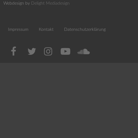
Webdesign by
Delight Mediadesign
Impressum
Kontakt
Datenschutzerklärung