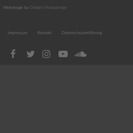
Webdesign by
Delight Mediadesign
Impressum
Kontakt
Datenschutzerklärung