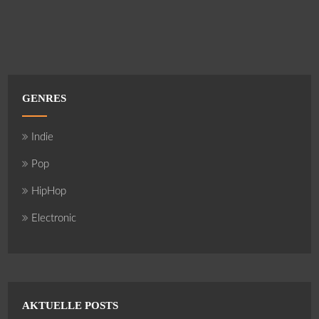
GENRES
Indie
Pop
HipHop
Electronic
AKTUELLE POSTS