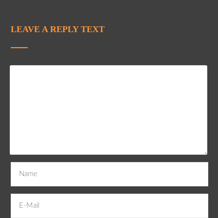
LEAVE A REPLY TEXT