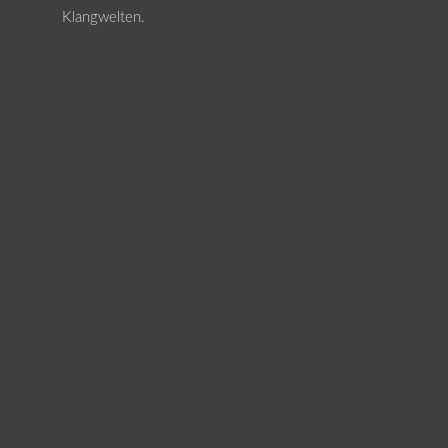
Klangwelten.