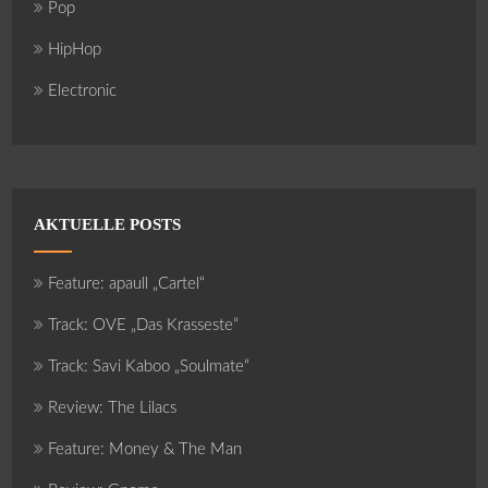
Pop
HipHop
Electronic
AKTUELLE POSTS
Feature: apaull „Cartel“
Track: OVE „Das Krasseste“
Track: Savi Kaboo „Soulmate“
Review: The Lilacs
Feature: Money & The Man