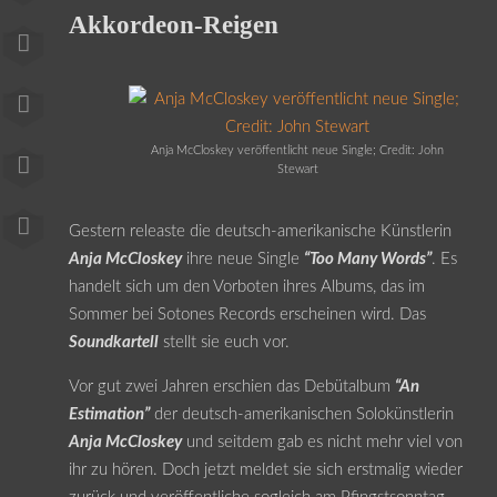
Akkordeon-Reigen
Anja McCloskey veröffentlicht neue Single; Credit: John
Stewart
Gestern releaste die deutsch-amerikanische Künstlerin
Anja McCloskey
ihre neue Single
“Too Many Words”
. Es
handelt sich um den Vorboten ihres Albums, das im
Sommer bei Sotones Records erscheinen wird. Das
Soundkartell
stellt sie euch vor.
Vor gut zwei Jahren erschien das Debütalbum
“An
Estimation”
der deutsch-amerikanischen Solokünstlerin
Anja McCloskey
und seitdem gab es nicht mehr viel von
ihr zu hören. Doch jetzt meldet sie sich erstmalig wieder