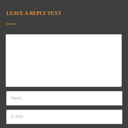
LEAVE A REPLY TEXT