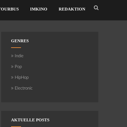
TOURBUS
IMKINO
REDAKTION
GENRES
Indie
Pop
HipHop
Electronic
AKTUELLE POSTS