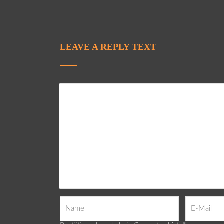
LEAVE A REPLY TEXT