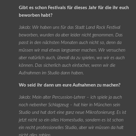
Gibt es schon Festivals für dieses Jahr für die ihr euch
beworben habt?
Jakob:
Wir haben uns für das Stadt Land Rock Festival
beworben, wurden da aber leider nicht genommen. Das
passt in den nächsten Monaten auch nicht so, denn da
müssen wir mal etwas langsamer machen. Wir versuchen
aber natürlich auch, überall da zu spielen, wo wir es auch
können. Das sicherlich auch einfacher, wenn wir die
Aufnahmen im Studio dann haben.
Wo seid ihr dann um eure Aufnahmen zu machen?
Jakob:
Mein alter Percussion-Lehrer – ich spiele ja auch
noch nebenher Schlagzeug – hat hier in München sein
Studio und hat dort eine ganz neue Mikrofonierung. Es ist
jetzt nicht so ein olles Homestudio, sondern es ist schon
ein recht professionelles Studio, aber wir müssen da halt
nicht alles zahlen.