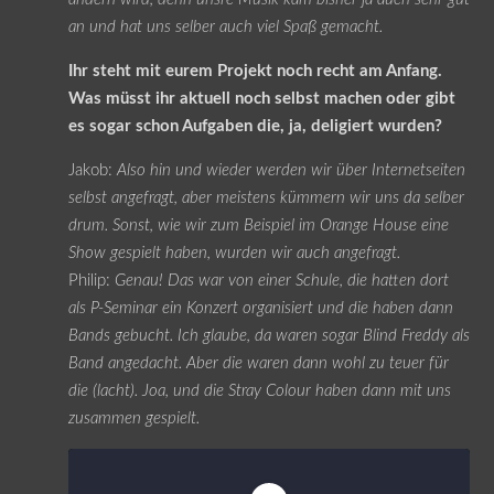
an und hat uns selber auch viel Spaß gemacht.
Ihr steht mit eurem Projekt noch recht am Anfang.
Was müsst ihr aktuell noch selbst machen oder gibt
es sogar schon Aufgaben die, ja, deligiert wurden?
Jakob:
Also hin und wieder werden wir über Internetseiten
selbst angefragt, aber meistens kümmern wir uns da selber
drum. Sonst, wie wir zum Beispiel im Orange House eine
Show gespielt haben, wurden wir auch angefragt.
Philip:
Genau! Das war von einer Schule, die hatten dort
als P-Seminar ein Konzert organisiert und die haben dann
Bands gebucht. Ich glaube, da waren sogar Blind Freddy als
Band angedacht. Aber die waren dann wohl zu teuer für
die (lacht). Joa, und die Stray Colour haben dann mit uns
zusammen gespielt.