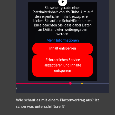
Sie sehen gerade einen
Platzhalterinhalt von
YouTube
. Um auf
den eigentlichen Inhalt zuzugreifen,
klicken Sie auf die Schaltfläche unten.
Bitte beachten Sie, dass dabei Daten
an Drittanbieter weitergegeben
werden.
Mehr Informationen
Inhalt entsperren
Erforderlichen Service
akzeptieren und Inhalte
entsperren
Wie schaut es mit einem Plattenvertrag aus? Ist
schon was unterschriftsreif?