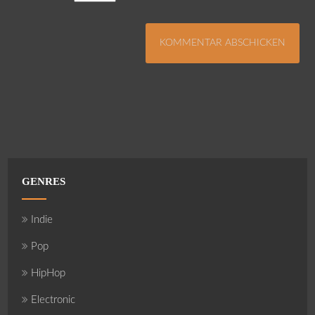
GENRES
Indie
Pop
HipHop
Electronic