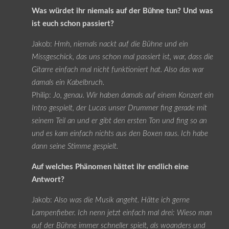
Was würdet ihr niemals auf der Bühne tun? Und was
ist euch schon passiert?
Jakob:
Hmh, niemals nackt auf die Bühne und ein
Missgeschick, das uns schon mal passiert ist, war, dass die
Gitarre einfach mal nicht funktioniert hat. Also das war
damals ein Kabelbruch.
Philip:
Jo, genau. Wir haben damals auf einem Konzert ein
Intro gespielt, der Lucas unser Drummer fing gerade mit
seinem Teil an und er gibt den ersten Ton und fing so an
und es kam einfach nichts aus den Boxen raus. Ich habe
dann seine Stimme gespielt.
Auf welches Phänomen hättet ihr endlich eine
Antwort?
Jakob:
Also was die Musik angeht. Hätte ich gerne
Lampenfieber. Ich nenn jetzt einfach mal drei: Wieso man
auf der Bühne immer schneller spielt, als woanders und