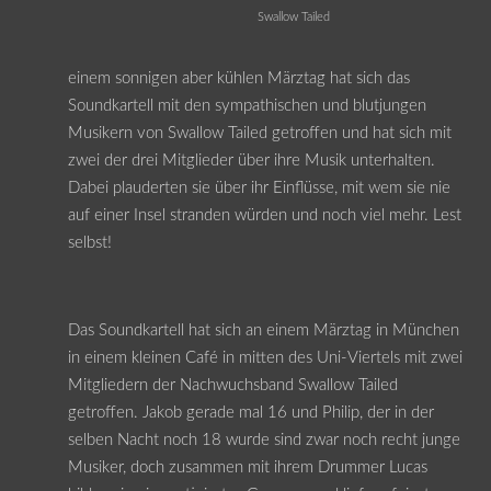
Swallow Tailed
einem sonnigen aber kühlen Märztag hat sich das
Soundkartell mit den sympathischen und blutjungen
Musikern von Swallow Tailed getroffen und hat sich mit
zwei der drei Mitglieder über ihre Musik unterhalten.
Dabei plauderten sie über ihr Einflüsse, mit wem sie nie
auf einer Insel stranden würden und noch viel mehr. Lest
selbst!
Das Soundkartell hat sich an einem Märztag in München
in einem kleinen Café in mitten des Uni-Viertels mit zwei
Mitgliedern der Nachwuchsband Swallow Tailed
getroffen. Jakob gerade mal 16 und Philip, der in der
selben Nacht noch 18 wurde sind zwar noch recht junge
Musiker, doch zusammen mit ihrem Drummer Lucas