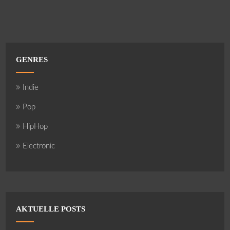
GENRES
Indie
Pop
HipHop
Electronic
AKTUELLE POSTS