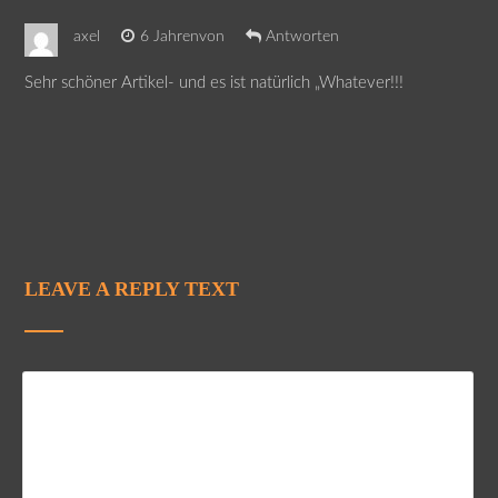
axel
6 Jahrenvon
Antworten
Sehr schöner Artikel- und es ist natürlich „Whatever!!!
LEAVE A REPLY TEXT