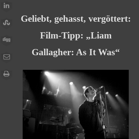
Geliebt, gehasst, vergöttert:
Film-Tipp: „Liam
Gallagher: As It Was“