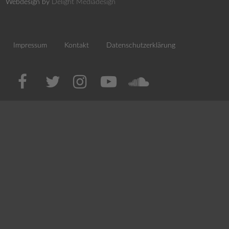
Webdesign by
Delight Mediadesign
Impressum
Kontakt
Datenschutzerklärung