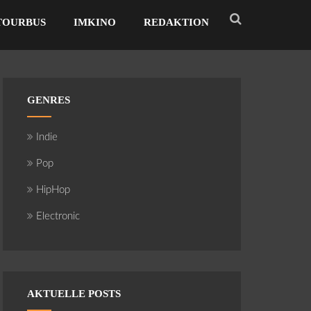
TOURBUS
IMKINO
REDAKTION
GENRES
Indie
Pop
HipHop
Electronic
AKTUELLE POSTS