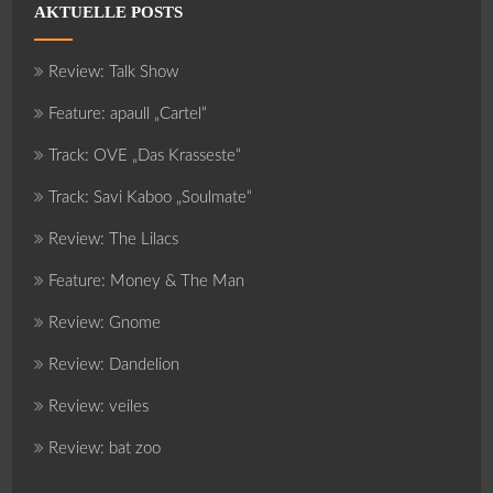
AKTUELLE POSTS
Review: Talk Show
Feature: apaull „Cartel“
Track: OVE „Das Krasseste“
Track: Savi Kaboo „Soulmate“
Review: The Lilacs
Feature: Money & The Man
Review: Gnome
Review: Dandelion
Review: veiles
Review: bat zoo