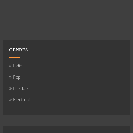
GENRES
Indie
Pop
HipHop
Electronic