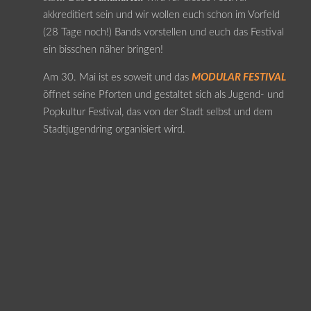
akkreditiert sein und wir wollen euch schon im Vorfeld
(28 Tage noch!) Bands vorstellen und euch das Festival
ein bisschen näher bringen!
Am 30. Mai ist es soweit und das
MODULAR FESTIVAL
öffnet seine Pforten und gestaltet sich als Jugend- und
Popkultur Festival, das von der Stadt selbst und dem
Stadtjugendring organisiert wird.