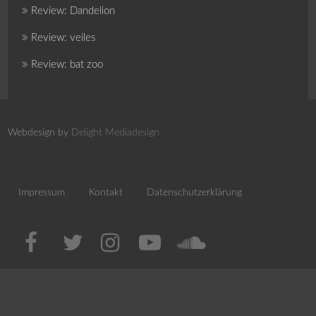
Review: Dandelion
Review: veiles
Review: bat zoo
Webdesign by
Delight Mediadesign
Impressum
Kontakt
Datenschutzerklärung