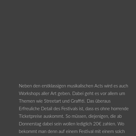
Neben den erstklassigen musikalischen Acts wird es auch
Workshops aller Art geben. Dabei geht es vor allem um
Themen wie Streetart und Graffiti. Das überaus
Erfreuliche Detail des Festivals ist, dass es ohne horrende
Ticketpreise auskommt. So müssen, diejenigen, die ab
Donnerstag dabei sein wollen lediglich 20€ zahlen. Wo
bekommt man denn auf einem Festival mit einem solch