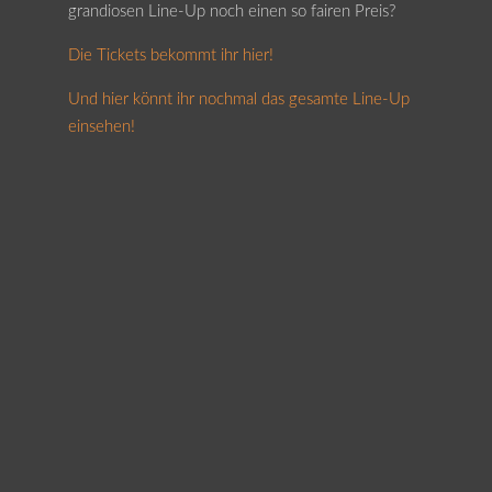
grandiosen Line-Up noch einen so fairen Preis?
Die Tickets bekommt ihr hier!
Und hier könnt ihr nochmal das gesamte Line-Up
einsehen!