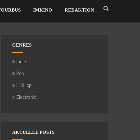
TOURBUS
IMKINO
REDAKTION
GENRES
Indie
Pop
HipHop
Electronic
AKTUELLE POSTS