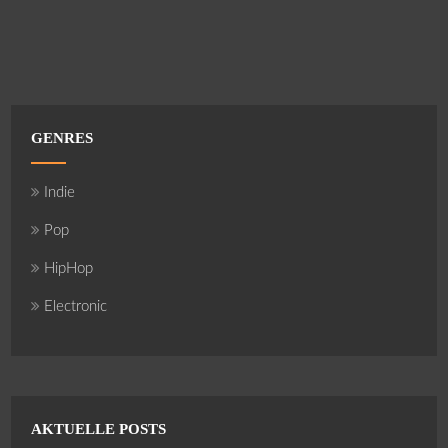
GENRES
Indie
Pop
HipHop
Electronic
AKTUELLE POSTS