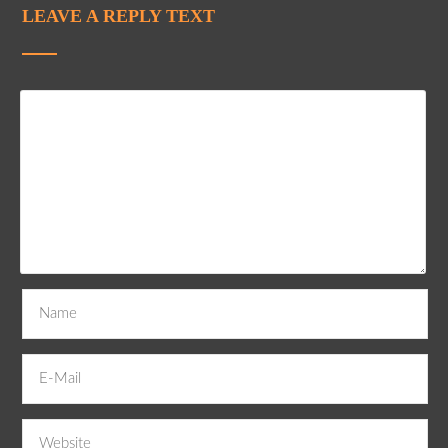
LEAVE A REPLY TEXT