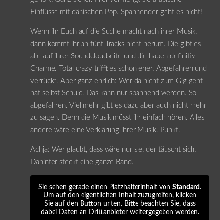
Einflüsse mit dänischen Pop. Spannender geht es nicht!
Wenn ihr Euch auf die Suche macht nach ihrer Musik,
dann kommt ihr an fünf Tracks nicht herum. Die gibt es
alle auf ihrer Soundcloudseite und die haben definitiv
Charme. Total crazy trifft es schon eher. Abgefahren und
verrückt. Aber ganz ehrlich: Wer da nicht zum Gig geht
hat selbst Schuld. Das kann nur spannend werden. So
abgefahren. Viel mehr gibt es dazu aber auch nicht mehr
zu sagen. Denn die Musik müsst ihr einfach hören. Alles
andere wäre eine Verklärung ihrer Musik. Punkt.
Achja: Wer glaubt, dass wäre nur sie, der täuscht sich.
Dahinter steckt eine ganze Band.
Sie sehen gerade einen Platzhalterinhalt von
Standard
.
Um auf den eigentlichen Inhalt zuzugreifen, klicken
Sie auf den Button unten. Bitte beachten Sie, dass
dabei Daten an Drittanbieter weitergegeben werden.