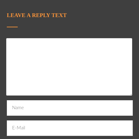
LEAVE A REPLY TEXT