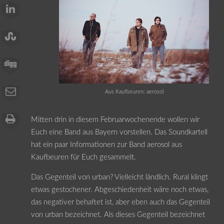
Aus Kaufbeuren: aerosol
Mitten drin in diesem Februarwochenende wollen wir
Euch eine Band aus Bayern vorstellen. Das Soundkartell
hat ein paar Informationen zur Band aerosol aus
Kaufbeuren für Euch gesammelt.
Das Gegenteil von urban? Vielleicht ländlich. Rural klingt
etwas gestochener. Abgeschiedenheit wäre noch etwas,
das negativer behaftet ist, aber eben auch das Gegenteil
von urban bezeichnet. Als dieses Gegenteil bezeichnet