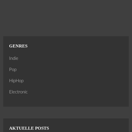
GENRES
Indie
Pop
HipHop
Electronic
AKTUELLE POSTS