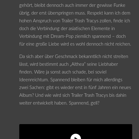
gehört, bleibt dennoch auch immer der gewisse Funke
übrig, der erst überspringen muss. Respekt kann ich dem
hohen Anspruch von Trailer Trash Tracys zollen, finde ich
doch die Verbindung der asiatischen Elemente in
Verbindung mit Dream-Pop ziemlich spannend – doch
für eine große Liebe wird es wohl dennoch nicht reichen.
Da sich aber über Geschmack bekanntlich nicht streiten
lässt, wird bestimmt auch „Althea“ seine Liebhaber
finden. Wäre ja sonst auch schade, bei soviel
Ideenreichtum. Spannend bleiben für mich allerdings
zwei Sachen: gibt es wieder erst in fünf Jahren ein neues
Album? Und wie wird sich Trailer Trash Tracys bis dahin
weiter entwickelt haben. Spannend, gell?