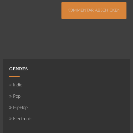
GENRES
Indie
Pop
HipHop
Electronic