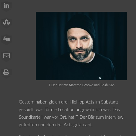
T Der Bär mit Manfred Groove und Boshi San
Gestern haben gleich drei HipHop Acts im Substanz
gespielt, was für die Location ungewähnlich war. Das
Soundkartell war vor Ort, hat T Der Bär zum Interview
getroffen und den drei Acts gelauscht.