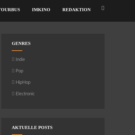
TOURBUS
IMKINO
REDAKTION
GENRES
Indie
Pop
HipHop
Electronic
AKTUELLE POSTS