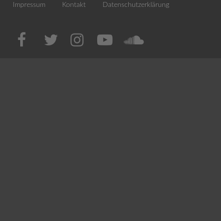
Impressum
Kontakt
Datenschutzerklärung