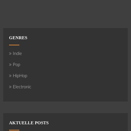
GENRES
Indie
Pop
HipHop
Electronic
AKTUELLE POSTS