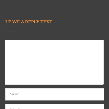
LEAVE A REPLY TEXT