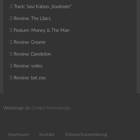
Track: Savi Kaboo „Soulmate“
Review: The Lilacs
Feature: Money & The Man
Review: Gnome
Review: Dandelion
Review: veiles
Review: bat zoo
Webdesign by
Delight Mediadesign
Impressum
Kontakt
Datenschutzerklärung